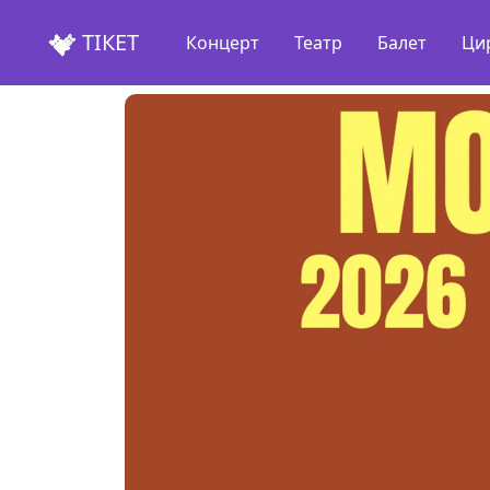
ТІКЕТ
Концерт
Театр
Балет
Ци