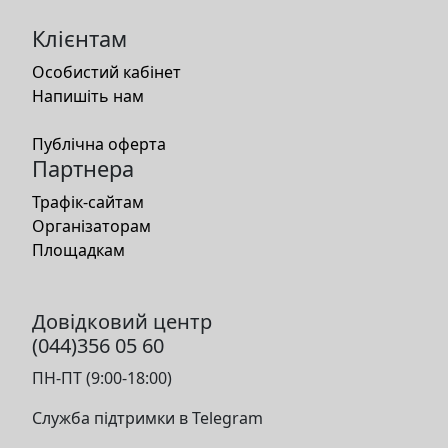
Клієнтам
Особистий кабінет
Напишіть нам
Публічна оферта
Партнера
Трафік-сайтам
Організаторам
Площадкам
Довідковий центр
(044)356 05 60
ПН-ПТ (9:00-18:00)
Служба підтримки в Telegram