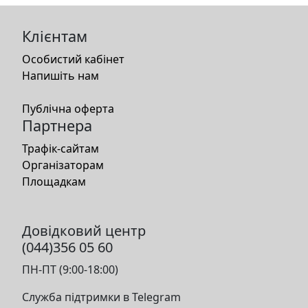
Клієнтам
Особистий кабінет
Напишіть нам
Публічна оферта
Партнера
Трафік-сайтам
Організаторам
Площадкам
Довідковий центр
(044)356 05 60
ПН-ПТ (9:00-18:00)
Служба підтримки в Telegram